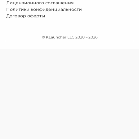
Лицензионного соглашения
Политики конфиденциальности
Договор оферты
© KLauncher LLC 2020 –
2026