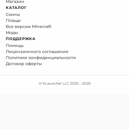
Магазин
КАТАЛОГ
Скины
Плащи
Все версии Minecraft
Моды
ПОДДЕРЖКА
Помощь
Лицензионного соглашения
Политики конфиденциальности
Договор оферты
© KLauncher LLC 2020 –
2026