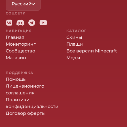
Русский
СОЦСЕТИ
НАВИГАЦИЯ
КАТАЛОГ
Главная
Скины
Мониторинг
Плащи
Сообщество
Все версии Minecraft
Магазин
Моды
ПОДДЕРЖКА
Помощь
Лицензионного
соглашения
Политики
конфиденциальности
Договор оферты