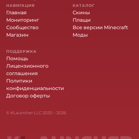
НАВИГАЦИЯ
КАТАЛОГ
Главная
Скины
Мониторинг
Плащи
Сообщество
Все версии Minecraft
Магазин
Моды
ПОДДЕРЖКА
Помощь
Лицензионного
соглашения
Политики
конфиденциальности
Договор оферты
© KLauncher LLC 2020 –
2026