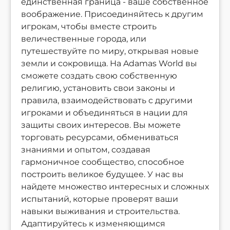
единственная граница - ваше собственное
воображение. Присоединяйтесь к другим
игрокам, чтобы вместе строить
величественные города, или
путешествуйте по миру, открывая новые
земли и сокровища. На Adamas World вы
сможете создать свою собственную
религию, установить свои законы и
правила, взаимодействовать с другими
игроками и объединяться в нации для
защиты своих интересов. Вы можете
торговать ресурсами, обмениваться
знаниями и опытом, создавая
гармоничное сообщество, способное
построить великое будущее. У нас вы
найдете множество интересных и сложных
испытаний, которые проверят ваши
навыки выживания и строительства.
Адаптируйтесь к изменяющимся