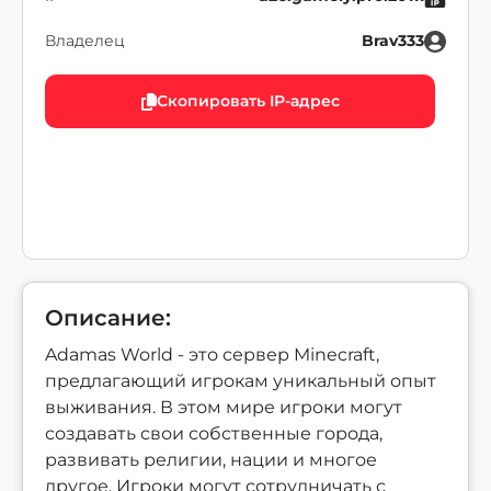
Владелец
Brav333
Скопировать IP-адрес
Описание:
Adamas World - это сервер Minecraft,
предлагающий игрокам уникальный опыт
выживания. В этом мире игроки могут
создавать свои собственные города,
развивать религии, нации и многое
другое. Игроки могут сотрудничать с