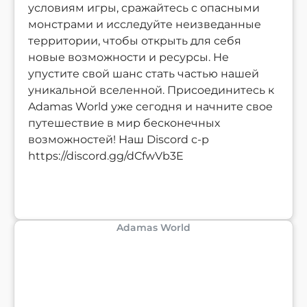
условиям игры, сражайтесь с опасными
монстрами и исследуйте неизведанные
территории, чтобы открыть для себя
новые возможности и ресурсы. Не
упустите свой шанс стать частью нашей
уникальной вселенной. Присоединитесь к
Adamas World уже сегодня и начните свое
путешествие в мир бесконечных
возможностей! Наш Discord с-р
https://discord.gg/dCfwVb3E
Adamas World