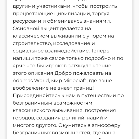
другими участниками, чтобы построить
процветающие цивилизации, торгуя
ресурсами и обмениваясь знаниями.
Основной акцент делается на
классическом выживании с упором на
строительство, исследование и
социальное взаимодействие. Теперь
напиши тоже самое только подробно и по
ярче что бы игроков затянуло чтение
этого описания Добро пожаловать на
Adamas World, мир Minecraft, где ваше
воображение не знает границ!
Присоединяйтесь к нам в путешествии по
безграничным возможностям
классического выживания, построения
городов, создания религий, наций и
многого другого. Окунитесь в атмосферу
безграничных возможностей, где ваша