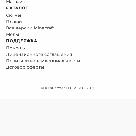
Магазин
КАТАЛОГ
Скины
Плащи
Все версии Minecraft
Моды
ПОДДЕРЖКА
Помощь
Лицензионного соглашения
Политики конфиденциальности
Договор оферты
© KLauncher LLC 2020 –
2026