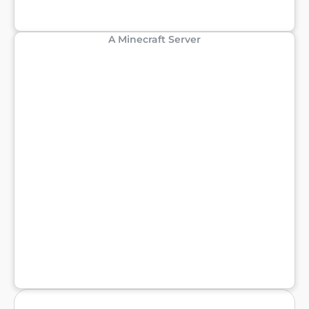
A Minecraft Server