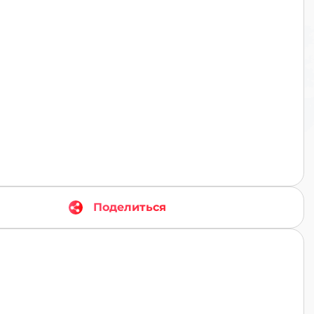
TR
Поделиться