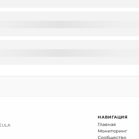
НАВИГАЦИЯ
Главная
 EULA
Мониторинг
Сообщество