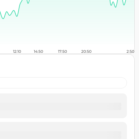
12:10
14:50
17:50
20:50
2:50