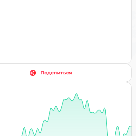
TR
Поделиться