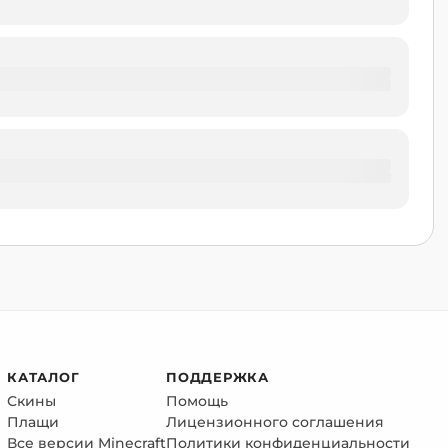
КАТАЛОГ
ПОДДЕРЖКА
Скины
Помощь
Плащи
Лицензионного соглашения
Все версии Minecraft
Политики конфиденциальности