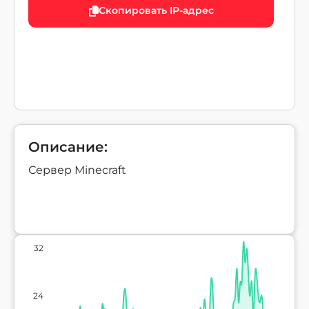
Скопировать IP-адрес
Описание:
Сервер Minecraft
32
24