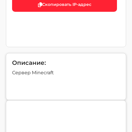
Скопировать IP-адрес
Описание:
Сервер Minecraft