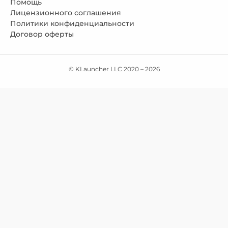
Помощь
Лицензионного соглашения
Политики конфиденциальности
Договор оферты
© KLauncher LLC 2020 –
2026