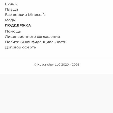
Скины
Плащи
Все версии Minecraft
Моды
ПОДДЕРЖКА
Помощь
Лицензионного соглашения
Политики конфиденциальности
Договор оферты
© KLauncher LLC 2020 –
2026