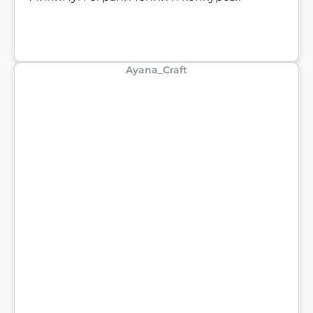
Ayana_Craft