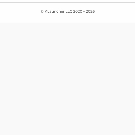
© KLauncher LLC 2020 –
2026