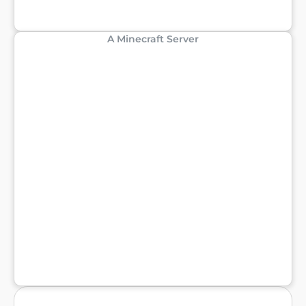
A Minecraft Server