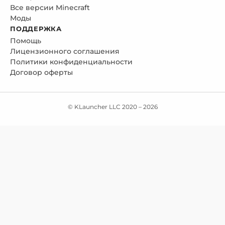
Все версии Minecraft
Моды
ПОДДЕРЖКА
Помощь
Лицензионного соглашения
Политики конфиденциальности
Договор оферты
© KLauncher LLC 2020 –
2026