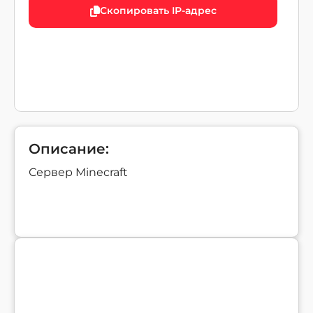
Скопировать IP-адрес
Описание:
Сервер Minecraft