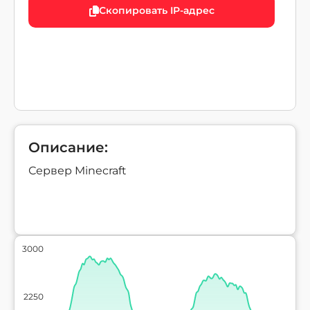
Скопировать IP-адрес
Описание:
Сервер Minecraft
3000
2250