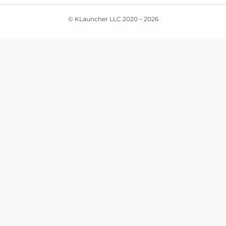
© KLauncher LLC 2020 –
2026