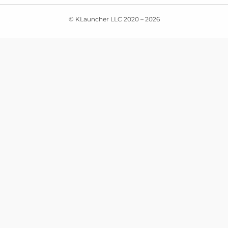
© KLauncher LLC 2020 –
2026