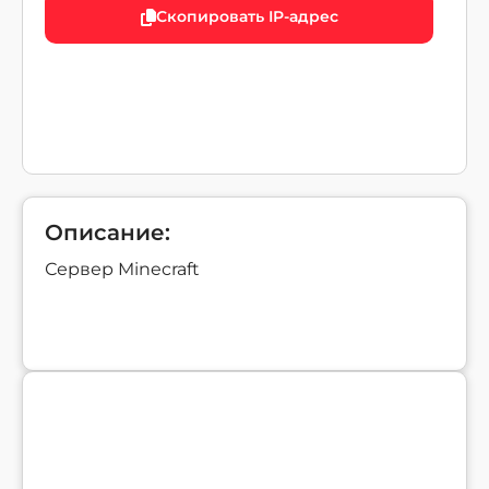
Скопировать IP-адрес
Описание:
Сервер Minecraft