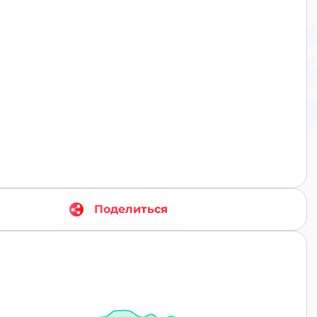
TR
Поделиться