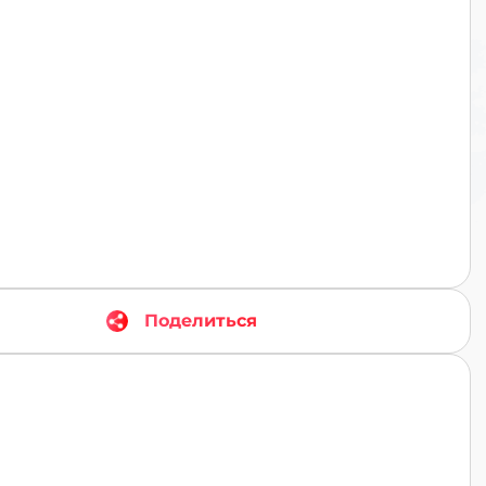
TR
Поделиться