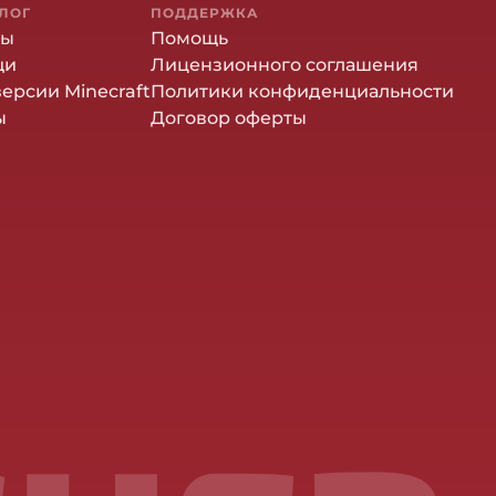
ЛОГ
ПОДДЕРЖКА
ны
Помощь
щи
Лицензионного соглашения
версии Minecraft
Политики конфиденциальности
ы
Договор оферты