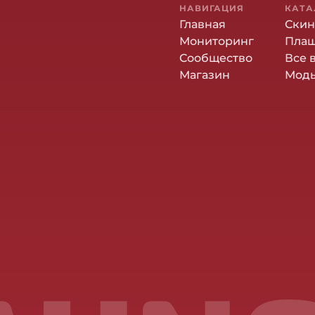
НАВИГАЦИЯ
КАТА
Главная
Ски
Мониторинг
Пла
Сообщество
Все 
Магазин
Мод