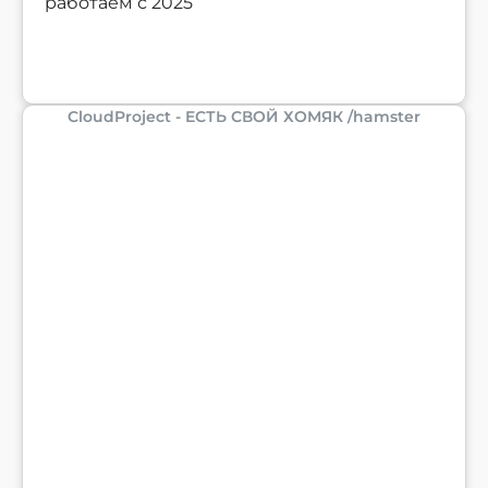
работаем с 2025
CloudProject - ЕСТЬ СВОЙ ХОМЯК /hamster