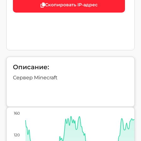
Скопировать IP-адрес
Описание:
Сервер Minecraft
160
120