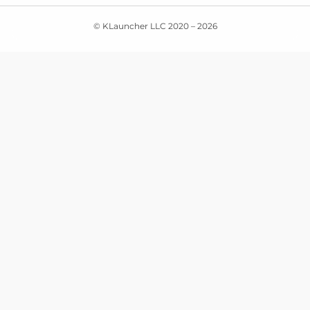
© KLauncher LLC 2020 –
2026