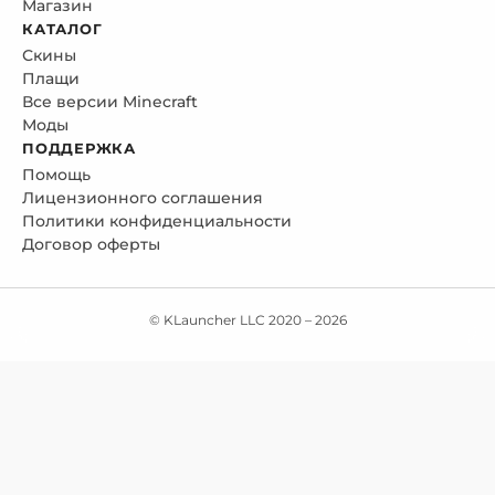
Магазин
КАТАЛОГ
Скины
Плащи
Все версии Minecraft
Моды
ПОДДЕРЖКА
Помощь
Лицензионного соглашения
Политики конфиденциальности
Договор оферты
© KLauncher LLC 2020 –
2026