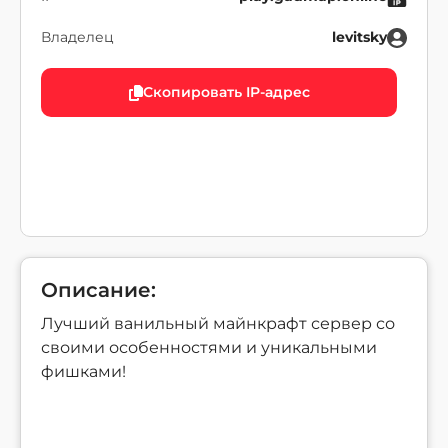
Владелец
levitsky
Скопировать IP-адрес
Описание:
Лучший ванильный майнкрафт сервер со
своими особенностями и уникальными
фишками!