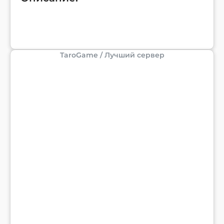
TaroGame / Лучший сервер