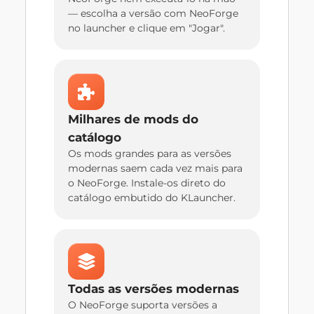
— escolha a versão com NeoForge
no launcher e clique em "Jogar".
Milhares de mods do
catálogo
Os mods grandes para as versões
modernas saem cada vez mais para
o NeoForge. Instale-os direto do
catálogo embutido do KLauncher.
Todas as versões modernas
O NeoForge suporta versões a