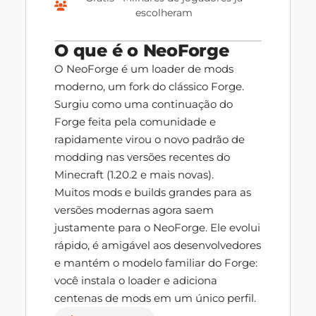
escolheram
O que é o NeoForge
O NeoForge é um loader de mods
moderno, um fork do clássico Forge.
Surgiu como uma continuação do
Forge feita pela comunidade e
rapidamente virou o novo padrão de
modding nas versões recentes do
Minecraft (1.20.2 e mais novas).
Muitos mods e builds grandes para as
versões modernas agora saem
justamente para o NeoForge. Ele evolui
rápido, é amigável aos desenvolvedores
e mantém o modelo familiar do Forge:
você instala o loader e adiciona
centenas de mods em um único perfil.