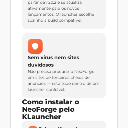
partir da 1.20.2 e se atualiza
ativamente para os novos
lançamentos. O launcher escolhe
sozinho a build compatível.
Sem vírus nem sites
duvidosos
Não precisa procurar o NeoForge
em sites de terceiros cheios de
anúncios — está tudo dentro de um
launcher confiável.
Como instalar o
NeoForge pelo
KLauncher