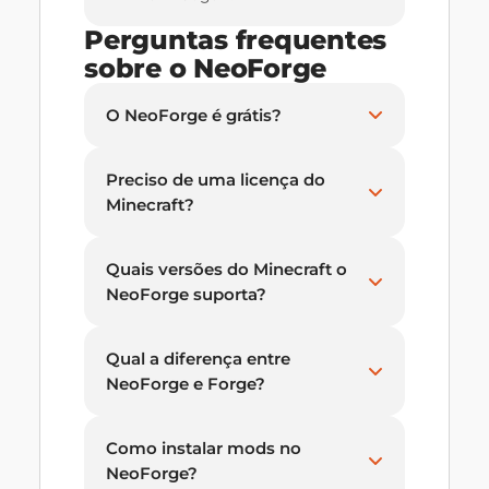
Perguntas frequentes
sobre o NeoForge
O NeoForge é grátis?
Preciso de uma licença do
Minecraft?
Quais versões do Minecraft o
NeoForge suporta?
Qual a diferença entre
NeoForge e Forge?
Como instalar mods no
NeoForge?