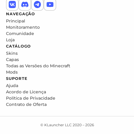
NAVEGAÇÃO
Principal
Monitoramento
Comunidade
Loja
CATÁLOGO
Skins
Capas
Todas as Versões do Minecraft
Mods
SUPORTE
Ajuda
Acordo de Licença
Política de Privacidade
Contrato de Oferta
© KLauncher LLC 2020 –
2026