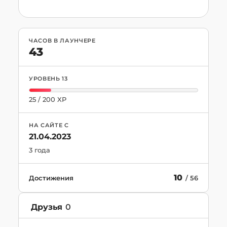
ЧАСОВ В ЛАУНЧЕРЕ
43
УРОВЕНЬ
13
25
/
200
XP
НА САЙТЕ С
21.04.2023
3 года
10
Достижения
/
56
Друзья
0