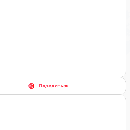
TR
Поделиться