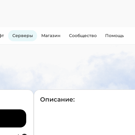
фт
Cерверы
Магазин
Сообщество
Помощь
Описание: