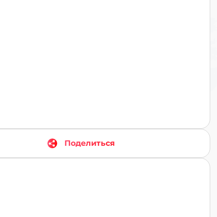
TR
Поделиться