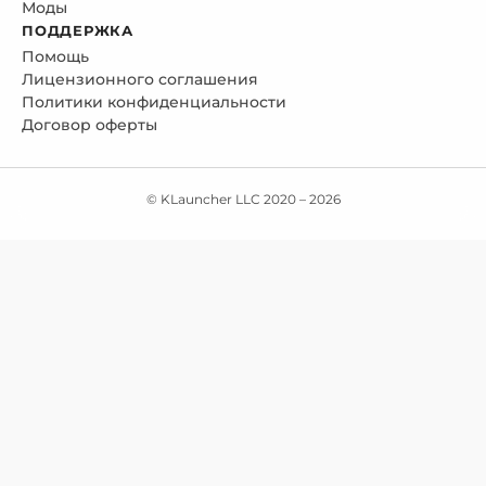
Моды
ПОДДЕРЖКА
Помощь
Лицензионного соглашения
Политики конфиденциальности
Договор оферты
© KLauncher LLC 2020 –
2026