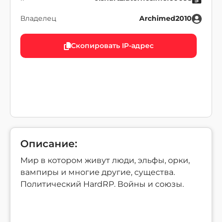
Владелец
Archimed2010
Скопировать IP-адрес
Описание:
Мир в котором живут люди, эльфы, орки,
вампиры и многие другие, существа.
Политический HardRP. Войны и союзы.