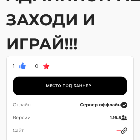
ЗАХОДИ И
ИГРАЙ!!!
1
0
Онлайн
Сервер оффлайн
Версии
1.16.5
Сайт
—