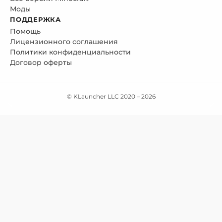
Моды
ПОДДЕРЖКА
Помощь
Лицензионного соглашения
Политики конфиденциальности
Договор оферты
© KLauncher LLC 2020 –
2026