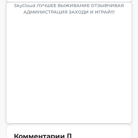
SkyCloud ЛУЧШЕЕ ВЫЖИВАНИЕ ОТЗЫВЧИВАЯ
АДМИНИСТРАЦИЯ ЗАХОДИ И ИГРАЙ!!!
Комментарии
[
]